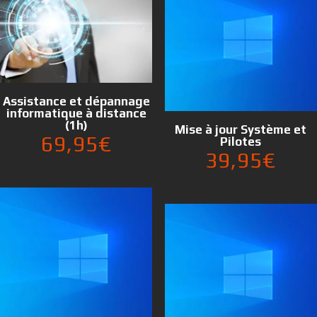
Assistance et dépannage
informatique à distance
(1h)
Mise à jour Système et
69,95
€
Pilotes
39,95
€