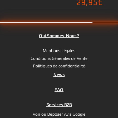
29,95
€
Qui Sommes-Nous?
Mentions Légales
Conditions Générales de Vente
Politiques de confidentialité
News
FAQ
Services B2B
Voir ou Déposer Avis Google