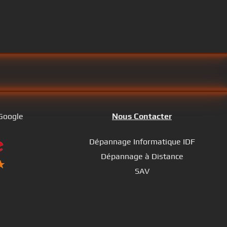
 Google
Nous Contacter
Dépannage Informatique IDF
Dépannage à Distance
SAV