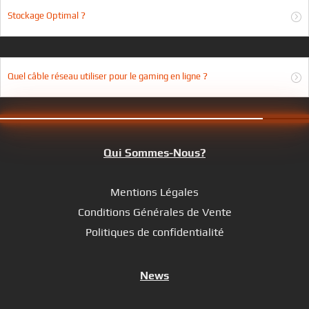
Stockage Optimal ?
Quel câble réseau utiliser pour le gaming en ligne ?
Qui Sommes-Nous?
Mentions Légales
Conditions Générales de Vente
Politiques de confidentialité
News