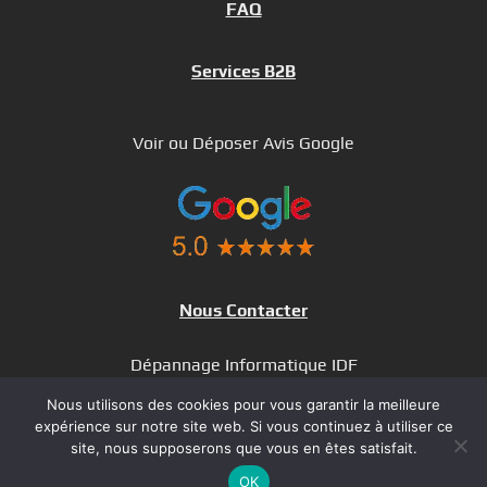
FAQ
Services B2B
Voir ou Déposer Avis Google
Nous Contacter
Dépannage Informatique IDF
Dépannage à Distance
Nous utilisons des cookies pour vous garantir la meilleure
SAV
expérience sur notre site web. Si vous continuez à utiliser ce
site, nous supposerons que vous en êtes satisfait.
OK