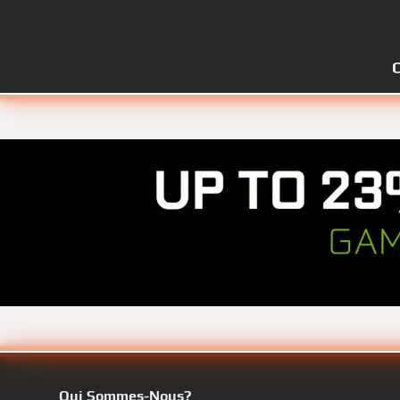
Qui Sommes-Nous?