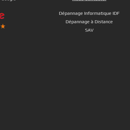
Dépannage Informatique IDF
Dépannage à Distance
SAV