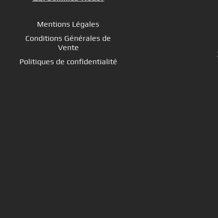
Mentions Légales
Conditions Générales de
Vente
Politiques de confidentialité