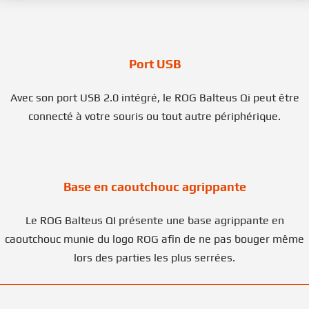
Port USB
Avec son port USB 2.0 intégré, le ROG Balteus Qi peut être
connecté à votre souris ou tout autre périphérique.
Base en caoutchouc agrippante
Le ROG Balteus QI présente une base agrippante en
caoutchouc munie du logo ROG afin de ne pas bouger même
lors des parties les plus serrées.