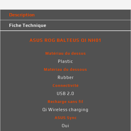
Description
Fiche Technique
ASUS ROG BALTEUS QI NH01
Matériau du dessus
Plastic
Matériau du dessous
Rubber
Connectivité
USB 2.0
Recharge sans fil
Qi Wireless charging
ASUS Sync
Oui