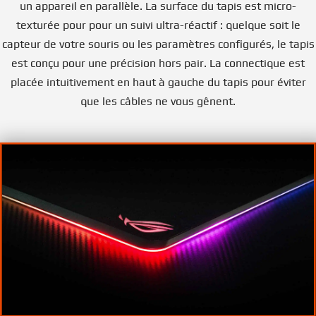
un appareil en parallèle. La surface du tapis est micro-
texturée pour pour un suivi ultra-réactif : quelque soit le
capteur de votre souris ou les paramètres configurés, le tapis
est conçu pour une précision hors pair. La connectique est
placée intuitivement en haut à gauche du tapis pour éviter
que les câbles ne vous gênent.