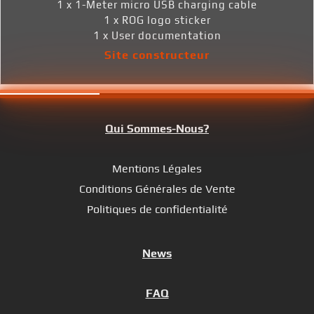
1 x 1-Meter micro USB charging cable
1 x ROG logo sticker
1 x User documentation
Site constructeur
Qui Sommes-Nous?
Mentions Légales
Conditions Générales de Vente
Politiques de confidentialité
News
FAQ