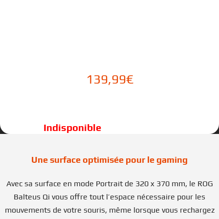
139,99
€
Une surface optimisée pour le gaming
Avec sa surface en mode Portrait de 320 x 370 mm, le ROG
Balteus Qi vous offre tout l’espace nécessaire pour les
mouvements de votre souris, même lorsque vous rechargez