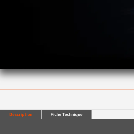
Description
Fiche Technique