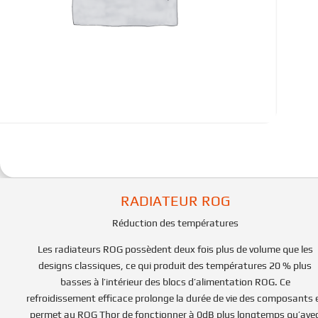
RADIATEUR ROG
Réduction des températures
Les radiateurs ROG possèdent deux fois plus de volume que les
designs classiques, ce qui produit des températures 20 % plus
basses à l’intérieur des blocs d’alimentation ROG. Ce
refroidissement efficace prolonge la durée de vie des composants 
permet au ROG Thor de fonctionner à 0dB plus longtemps qu’ave