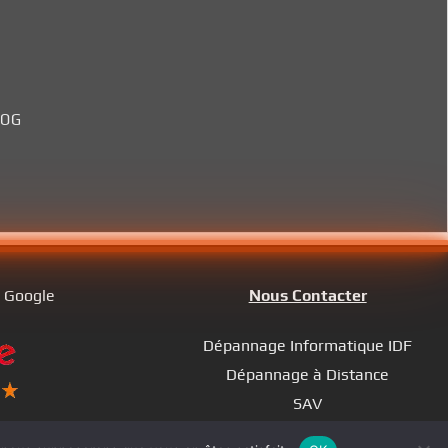
ROG
s Google
Nous Contacter
Dépannage Informatique IDF
Dépannage à Distance
SAV