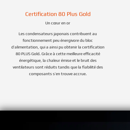
Certification 80 Plus Gold
Un cœur en or
Les condensateurs japonais contribuent au
fonctionnement peu énergivore du bloc
d’alimentation, qui a ainsi pu obtenir la certification
80 PLUS Gold. Grâce à cette meilleure efficacité
énergétique, la chaleur émise et le bruit des
ventilateurs sont réduits tandis que la fiabilité des
composants s’en trouve accrue.