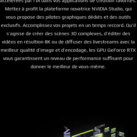
accélérées par l’IA dans vos applications de création favorites.
Mettez à profit la plateforme novatrice NVIDIA Studio, qui
vous propose des pilotes graphiques dédiés et des outils
exclusifs. Accomplissez vos projets en un temps reccord. Qu’il
s’agisse de créer des scènes 3D complexes, d’éditer des
vidéos en résultion 8K ou de diffuser des livestreams avec la
meilleur qualité d’image et d’encodage, les GPU GeForce RTX
vous garantissent un niveau de performance suffisant pour
donner le meilleur de vous-même.