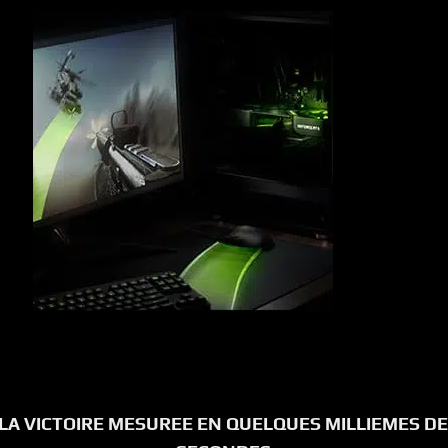
LA VICTOIRE MESUREE EN QUELQUES MILLIEMES DE