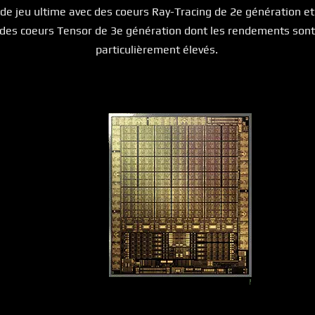
de jeu ultime avec des coeurs Ray-Tracing de 2e génération et
des coeurs Tensor de 3e génération dont les rendements sont
particulièrement élevés.