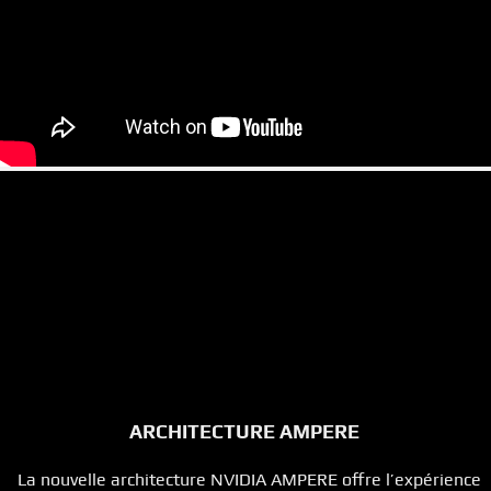
ARCHITECTURE AMPERE
La nouvelle architecture NVIDIA AMPERE offre l’expérience