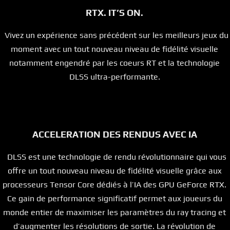
RTX. IT’S ON.
Vivez un expérience sans précédent sur les meilleurs jeux du
moment avec un tout nouveau niveau de fidélité visuelle
notamment engendré par les coeurs RT et la technologie
DLSS ultra-performante.
ACCELERATION DES RENDUS AVEC IA
DLSS est une technologie de rendu révolutionnaire qui vous
offre un tout nouveau niveau de fidélité visuelle grâce aux
processeurs Tensor Core dédiés à l’IA des GPU GeForce RTX.
Ce gain de performance significatif permet aux joueurs du
monde entier de maximiser les paramètres du ray tracing et
d’augmenter les résolutions de sortie. La révolution de