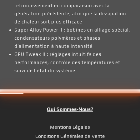
refroidissement en comparaison avec la
génération précédente, afin que la dissipation
de chaleur soit plus efficace
Super Alloy Power II : bobines en alliage spécial,
condensateurs polymères et phases
d’alimentation à haute intensité
GPU Tweak II : réglages intuitifs des
performances, contrôle des températures et
suivi de l’état du système
Qui Sommes-Nous?
Mentions Légales
Conditions Générales de Vente