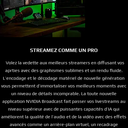
STREAMEZ COMME UN PRO
Volez la vedette aux meilleurs streamers en diffusant vos
aprties avec des graphismes sublimes et un rendu fluide.
L’encodage et le décodage matériel de nouvelle génération
vous permettent d’immortaliser vos meilleurs moments avec
un niveau de détails incomprable. La toute nouvelle
application NVIDIA Broadcast fait passer vos livestreams au
niveau supérieur avec de puissantes capacités d’IA qui
améliorent la qualité de l’audio et de la vidéo avec des effets
avancés comme un arrière-plan virtuel, un recadrage