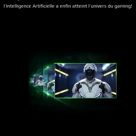
l’Intelligence Artificielle a enfin atteint l’univers du gaming!