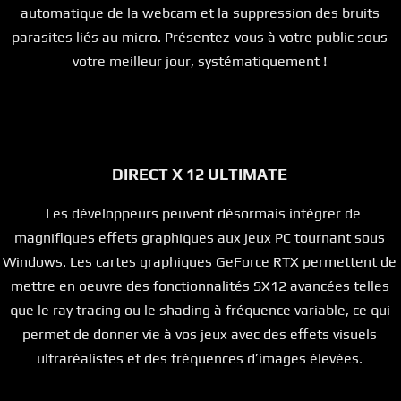
automatique de la webcam et la suppression des bruits
parasites liés au micro. Présentez-vous à votre public sous
votre meilleur jour, systématiquement !
DIRECT X 12 ULTIMATE
Les développeurs peuvent désormais intégrer de
magnifiques effets graphiques aux jeux PC tournant sous
Windows. Les cartes graphiques GeForce RTX permettent de
mettre en oeuvre des fonctionnalités SX12 avancées telles
que le ray tracing ou le shading à fréquence variable, ce qui
permet de donner vie à vos jeux avec des effets visuels
ultraréalistes et des fréquences d’images élevées.