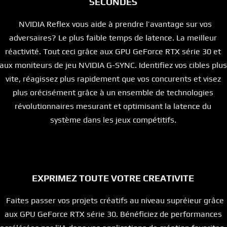
SECONDES
NVIDIA Reflex vous aide à prendre l’avantage sur vos
adversaires? Le plus faible temps de latence. La meilleur
réactivité. Tout ceci grâce aux GPU GeForce RTX série 30 et
aux moniteurs de jeu NVIDIA G-SYNC. Identifiez vos cibles plus
vite, réagissez plus rapidement que vos concurents et visez
plus orécisément grâce à un ensemble de technologies
révolutionnaires mesurant et optimisant la latence du
système dans les jeux compétitifs.
EXPRIMEZ TOUTE VOTRE CREATIVITE
Faites passer vos projets créatifs au niveau supréieur grâce
aux GPU GeForce RTX série 30. Bénéficiez de performances