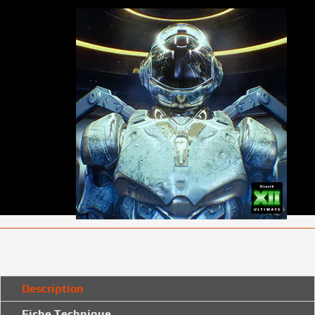
Description
Fiche Technique