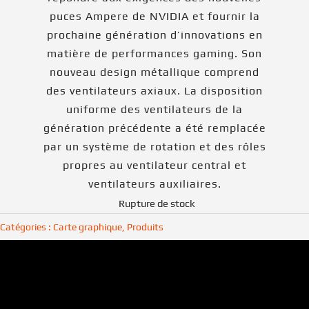
puces Ampere de NVIDIA et fournir la
prochaine génération d’innovations en
matière de performances gaming. Son
nouveau design métallique comprend
des ventilateurs axiaux. La disposition
uniforme des ventilateurs de la
génération précédente a été remplacée
par un système de rotation et des rôles
propres au ventilateur central et
ventilateurs auxiliaires.
Rupture de stock
Catégories :
Carte graphique
,
Produits