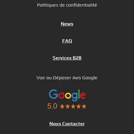
Politiques de confidentialité
News
FAQ
Services B2B
Voir ou Déposer Avis Google
Nous Contacter