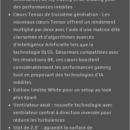
des performances inédites
Cœurs Tensor de troisième génération : Les
nouveaux cœurs Tensor offrent un rendement
multiplié par deux avec l’aide d’une matrice dite
clairsemée et d’algorithmes avancés
d’Intelligence Artificielle tels que la
technologie DLSS. Désormais compatibles avec
les résolutions 8K, ces cœurs boostent
considérablement les performances gaming
tout en proposant des technologies d’IA
inédites
Édition limitée White pour un setup au look
plus épuré
Ventilateur axial : nouvelle technologie avec
ventilateur central à direction inversée pour
réduire les turbulences
Slot de 2,9’’ : agrandit la surface de