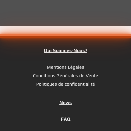
Qui Sommes-Nous?
Mentions Légales
Conditions Générales de Vente
Politiques de confidentialité
News
FAQ