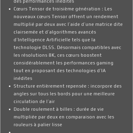
des performances inédites
Cœurs Tensor de troisième génération : Les
nouveaux cœurs Tensor offrent un rendement
multiplié par deux avec l’aide d’une matrice dite
clairsemée et d’algorithmes avancés
d’Intelligence Artificielle tels que la
technologie DLSS. Désormais compatibles avec
les résolutions 8K, ces cœurs boostent
considérablement les performances gaming
tout en proposant des technologies d’IA
inédites
Structure entièrement repensée : incorpore des
angles sur tous les bords pour une meilleure
circulation de l’air
Double roulement à billes : durée de vie
multipliée par deux en comparaison avec les
rouleurs à palier lisse