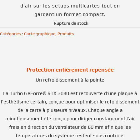
d’air sur les setups multicartes tout en
gardant un format compact.
Rupture de stock
Catégories :
Carte graphique
,
Produits
Protection entièrement repensée
Un refroidissement à la pointe
La Turbo GeForce® RTX 3080 est recouverte d’une plaque à
l’esthétisme certain, conçue pour optimiser le refoidissement
de la carte à plusieurs niveaux. Chaque angle a
minutieusement été conçu pour diriger constamment l’air
frais en direction du ventilateur de 80 mm afin que les
températures du système restent sous contrôle.