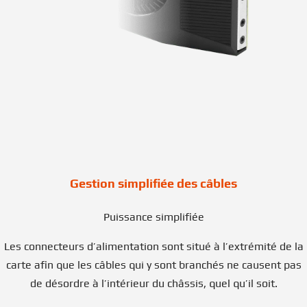
Gestion simplifiée des câbles
Puissance simplifiée
Les connecteurs d’alimentation sont situé à l’extrémité de la
carte afin que les câbles qui y sont branchés ne causent pas
de désordre à l’intérieur du châssis, quel qu’il soit.