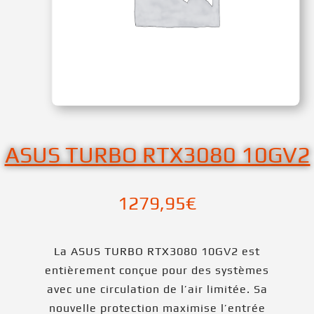
ASUS TURBO RTX3080 10GV2
1279,95
€
La ASUS TURBO RTX3080 10GV2 est
entièrement conçue pour des systèmes
avec une circulation de l’air limitée. Sa
nouvelle protection maximise l’entrée