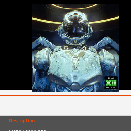
Description