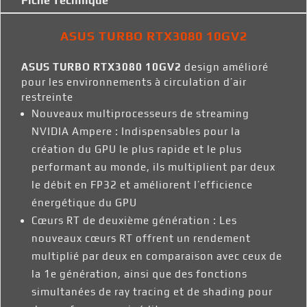
Fiche Technique
ASUS TURBO RTX3080 10GV2
ASUS TURBO RTX3080 10GV2
design amélioré
pour les environnements à circulation d’air
restreinte
Nouveaux multiprocesseurs de streaming
NVIDIA Ampere : Indispensables pour la
création du GPU le plus rapide et le plus
performant au monde, ils multiplient par deux
le débit en FP32 et améliorent l’efficience
énergétique du GPU
Cœurs RT de deuxième génération : Les
nouveaux cœurs RT offrent un rendement
multiplié par deux en comparaison avec ceux de
la 1e génération, ainsi que des fonctions
simultanées de ray tracing et de shading pour