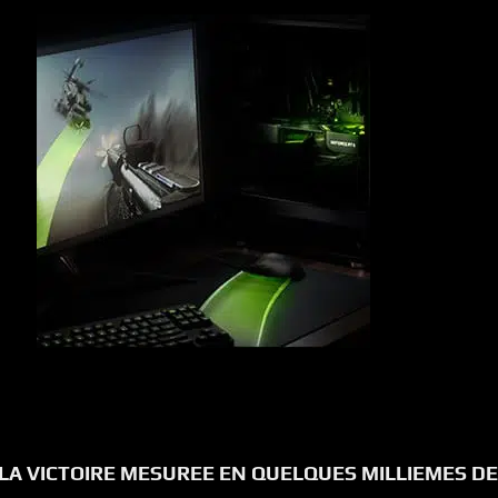
LA VICTOIRE MESUREE EN QUELQUES MILLIEMES DE