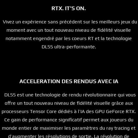
RTX. IT’S ON.
Vivez un expérience sans précédent sur les meilleurs jeux du
moment avec un tout nouveau niveau de fidélité visuelle
notamment engendré par les coeurs RT et la technologie
DLSS ultra-performante.
ACCELERATION DES RENDUS AVEC IA
DLSS est une technologie de rendu révolutionnaire qui vous
offre un tout nouveau niveau de fidélité visuelle grâce aux
processeurs Tensor Core dédiés à l’IA des GPU GeForce RTX.
Ce gain de performance significatif permet aux joueurs du
monde entier de maximiser les paramètres du ray tracing et
d’augmenter les résolutions de sortie. La révolution de