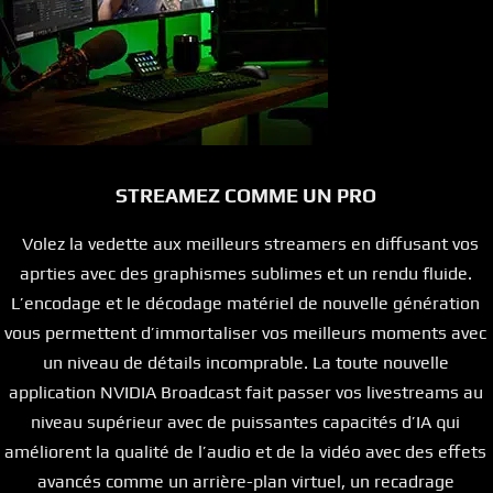
STREAMEZ COMME UN PRO
Volez la vedette aux meilleurs streamers en diffusant vos
aprties avec des graphismes sublimes et un rendu fluide.
L’encodage et le décodage matériel de nouvelle génération
vous permettent d’immortaliser vos meilleurs moments avec
un niveau de détails incomprable. La toute nouvelle
application NVIDIA Broadcast fait passer vos livestreams au
niveau supérieur avec de puissantes capacités d’IA qui
améliorent la qualité de l’audio et de la vidéo avec des effets
avancés comme un arrière-plan virtuel, un recadrage