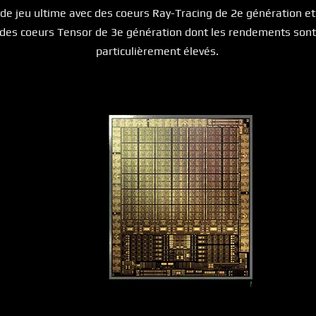
de jeu ultime avec des coeurs Ray-Tracing de 2e génération et
des coeurs Tensor de 3e génération dont les rendements sont
particulièrement élevés.