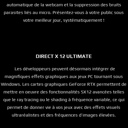
automatique de la webcam et la suppression des bruits
parasites liés au micro. Présentez-vous à votre public sous
votre meilleur jour, systématiquement !
DIRECT X 12 ULTIMATE
Les développeurs peuvent désormais intégrer de
magnifiques effets graphiques aux jeux PC tournant sous
Windows. Les cartes graphiques GeForce RTX permettent de
mettre en oeuvre des fonctionnalités SX12 avancées telles
que le ray tracing ou le shading à fréquence variable, ce qui
permet de donner vie à vos jeux avec des effets visuels
ultraréalistes et des fréquences d’images élevées.