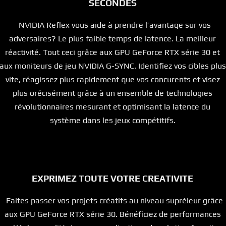
SECONDES
NVIDIA Reflex vous aide à prendre l’avantage sur vos
adversaires? Le plus faible temps de latence. La meilleur
réactivité. Tout ceci grâce aux GPU GeForce RTX série 30 et
aux moniteurs de jeu NVIDIA G-SYNC. Identifiez vos cibles plus
vite, réagissez plus rapidement que vos concurents et visez
plus orécisément grâce à un ensemble de technologies
révolutionnaires mesurant et optimisant la latence du
système dans les jeux compétitifs.
EXPRIMEZ TOUTE VOTRE CREATIVITE
Faites passer vos projets créatifs au niveau supréieur grâce
aux GPU GeForce RTX série 30. Bénéficiez de performances