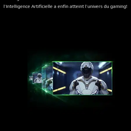
l’Intelligence Artificielle a enfin atteint l’univers du gaming!