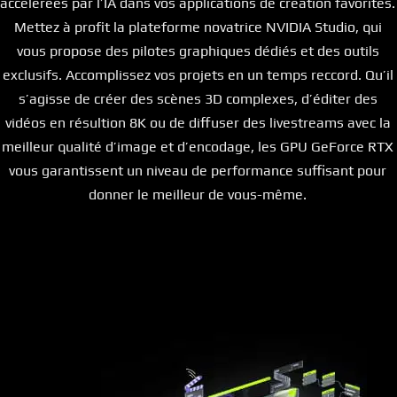
accélérées par l’IA dans vos applications de création favorites.
Mettez à profit la plateforme novatrice NVIDIA Studio, qui
vous propose des pilotes graphiques dédiés et des outils
exclusifs. Accomplissez vos projets en un temps reccord. Qu’il
s’agisse de créer des scènes 3D complexes, d’éditer des
vidéos en résultion 8K ou de diffuser des livestreams avec la
meilleur qualité d’image et d’encodage, les GPU GeForce RTX
vous garantissent un niveau de performance suffisant pour
donner le meilleur de vous-même.