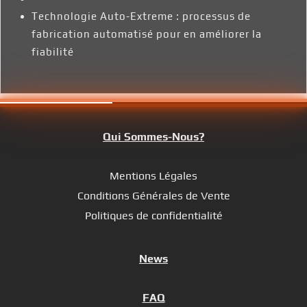
Technologie Auto-Extreme : processus de
fabrication automatisé pour en améliorer la
fiabilité
Qui Sommes-Nous?
Mentions Légales
Conditions Générales de Vente
Politiques de confidentialité
News
FAQ