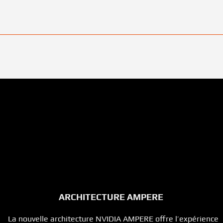
ARCHITECTURE AMPERE
La nouvelle architecture NVIDIA AMPERE offre l’expérience