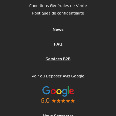
Conditions Générales de Vente
Politiques de confidentialité
News
FAQ
Services B2B
Voir ou Déposer Avis Google
Nous Contacter