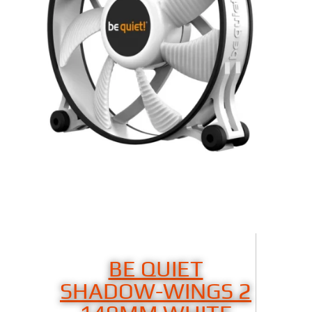
BE QUIET
SHADOW-WINGS 2