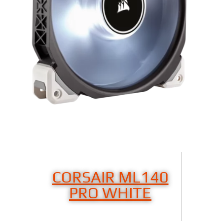
CORSAIR ML140
PRO WHITE