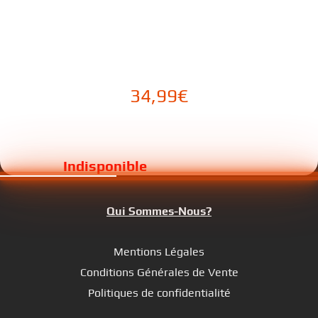
34,99
€
Qui Sommes-Nous?
Mentions Légales
Conditions Générales de Vente
Politiques de confidentialité