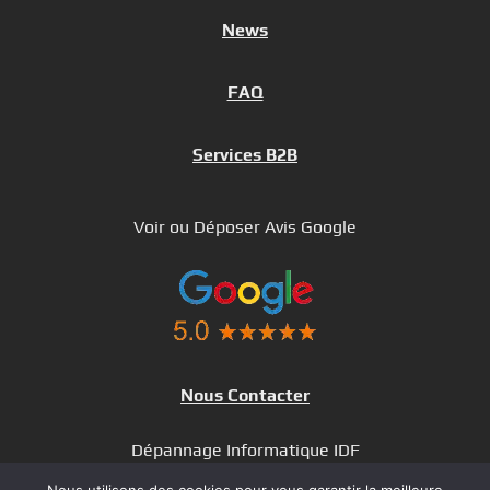
News
FAQ
Services B2B
Voir ou Déposer Avis Google
Nous Contacter
Dépannage Informatique IDF
Dépannage à Distance