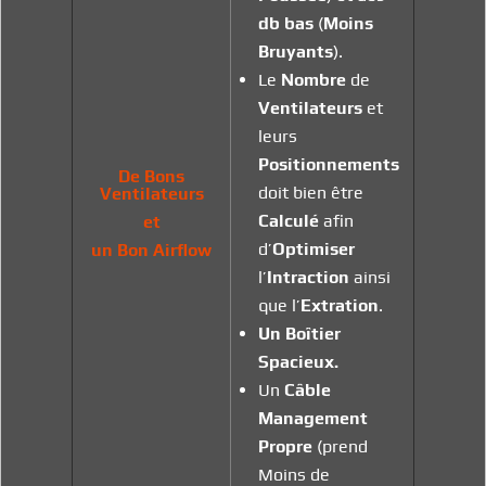
db
bas
(
Moins
Bruyants
).
Le
Nombre
de
Ventilateurs
et
leurs
Positionnements
De Bons
doit bien être
Ventilateurs
Calculé
afin
et
d’
Optimiser
un Bon Airflow
l’
Intraction
ainsi
que l’
Extration
.
Un Boîtier
Spacieux.
Un
Câble
Management
Propre
(prend
Moins de