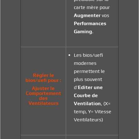
carte mère pour
Augmenter
vos
Performances
Gaming
.
Les bios/uefi
modernes
permettent le
Régler le
plus souvent
bios/uefi
pour
:
d’
Editer une
Ajuster le
Comportement
Courbe de
des
Ventilateurs
Ventilation
, (X=
temp, Y= Vitesse
Ventilateurs)