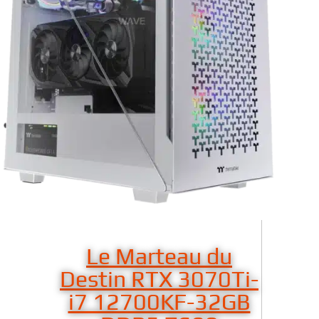
Le Marteau du
Destin RTX 3070Ti-
i7 12700KF-32GB