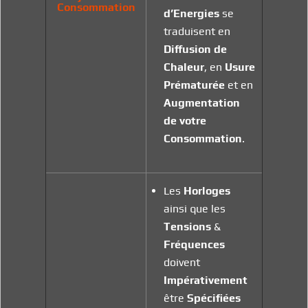
Consommation
d’Energies
se
traduisent en
Diffusion
de
Chaleur
, en
Usure
Prématurée
et en
Augmentation
de
votre
Consommation
.
Les
Horloges
ainsi que les
Tensions
&
Fréquences
doivent
Impérativement
être
Spécifiées