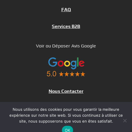
FAQ
Services B2B
Voir ou Déposer Avis Google
Nous Contacter
Dépannage Informatique IDF
Nous utilisons des cookies pour vous garantir la meilleure
Dépannage à Distance
expérience sur notre site web. Si vous continuez à utiliser ce
site, nous supposerons que vous en êtes satisfait.
SAV
OK