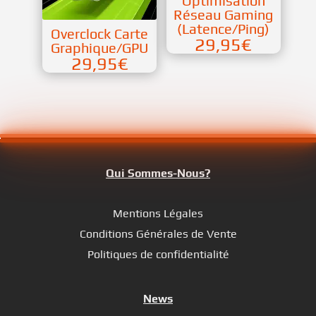
Optimisation
Réseau Gaming
(Latence/Ping)
Overclock Carte
29,95
€
Graphique/GPU
29,95
€
Qui Sommes-Nous?
Mentions Légales
Conditions Générales de Vente
Politiques de confidentialité
News