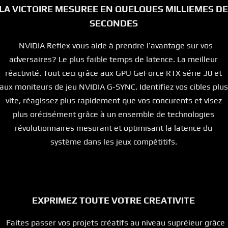
LA VICTOIRE MESUREE EN QUELQUES MILLIEMES DE
SECONDES
NVIDIA Reflex vous aide à prendre l’avantage sur vos
adversaires? Le plus faible temps de latence. La meilleur
réactivité. Tout ceci grâce aux GPU GeForce RTX série 30 et
aux moniteurs de jeu NVIDIA G-SYNC. Identifiez vos cibles plus
vite, réagissez plus rapidement que vos concurents et visez
plus orécisément grâce à un ensemble de technologies
révolutionnaires mesurant et optimisant la latence du
système dans les jeux compétitifs.
EXPRIMEZ TOUTE VOTRE CREATIVITE
Faites passer vos projets créatifs au niveau supréieur grâce