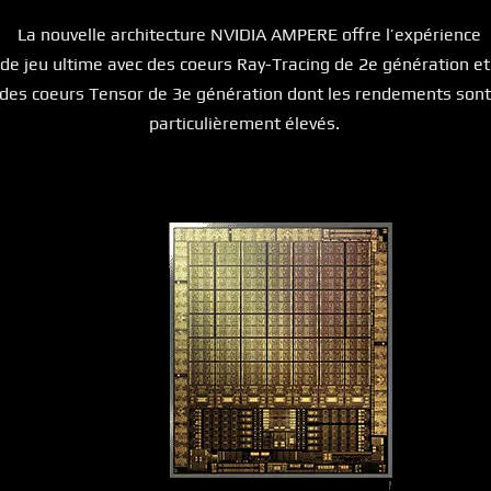
La nouvelle architecture NVIDIA AMPERE offre l’expérience
de jeu ultime avec des coeurs Ray-Tracing de 2e génération et
des coeurs Tensor de 3e génération dont les rendements sont
particulièrement élevés.