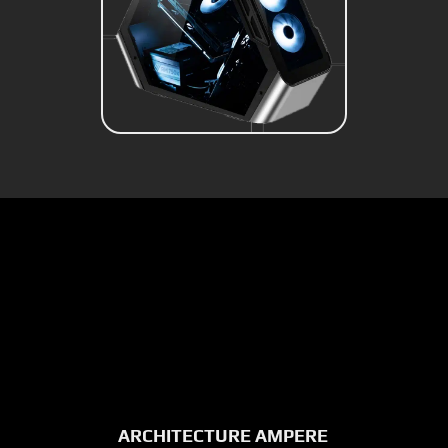
ARCHITECTURE AMPERE