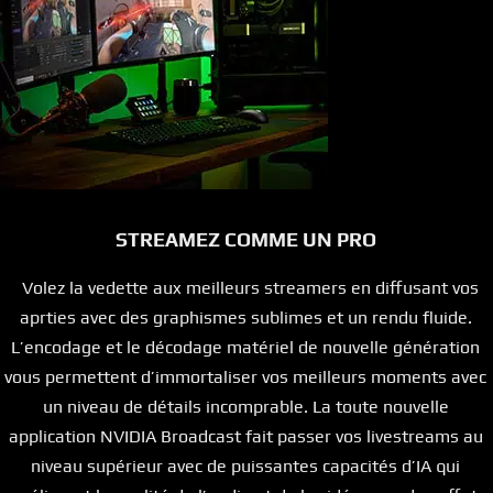
STREAMEZ COMME UN PRO
Volez la vedette aux meilleurs streamers en diffusant vos
aprties avec des graphismes sublimes et un rendu fluide.
L’encodage et le décodage matériel de nouvelle génération
vous permettent d’immortaliser vos meilleurs moments avec
un niveau de détails incomprable. La toute nouvelle
application NVIDIA Broadcast fait passer vos livestreams au
niveau supérieur avec de puissantes capacités d’IA qui