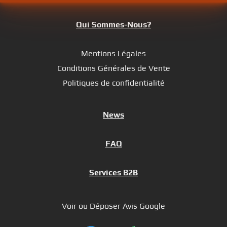
Qui Sommes-Nous?
Mentions Légales
Conditions Générales de Vente
Politiques de confidentialité
News
FAQ
Services B2B
Voir ou Déposer Avis Google