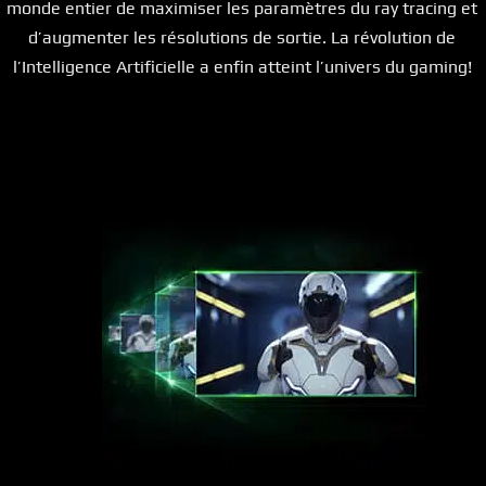
monde entier de maximiser les paramètres du ray tracing et
d’augmenter les résolutions de sortie. La révolution de
l’Intelligence Artificielle a enfin atteint l’univers du gaming!