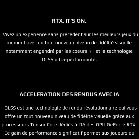
RTX. IT’S ON.
Vivez un expérience sans précédent sur les meilleurs jeux du
moment avec un tout nouveau niveau de fidélité visuelle
notamment engendré par les coeurs RT et la technologie
DLSS ultra-performante.
ACCELERATION DES RENDUS AVEC IA
DLSS est une technologie de rendu révolutionnaire qui vous
offre un tout nouveau niveau de fidélité visuelle grâce aux
processeurs Tensor Core dédiés à l’IA des GPU GeForce RTX.
Ce gain de performance significatif permet aux joueurs du