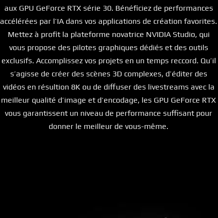
aux GPU GeForce RTX série 30. Bénéficiez de performances
accélérées par l’IA dans vos applications de création favorites.
Mettez à profit la plateforme novatrice NVIDIA Studio, qui
vous propose des pilotes graphiques dédiés et des outils
exclusifs. Accomplissez vos projets en un temps reccord. Qu’il
s’agisse de créer des scènes 3D complexes, d’éditer des
vidéos en résultion 8K ou de diffuser des livestreams avec la
meilleur qualité d’image et d’encodage, les GPU GeForce RTX
vous garantissent un niveau de performance suffisant pour
donner le meilleur de vous-même.