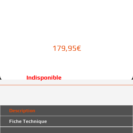
179,95
€
Description
Fiche Technique