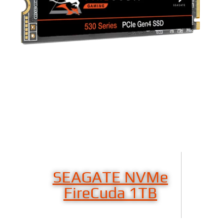
SEAGATE NVMe
FireCuda 1TB