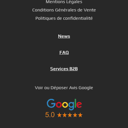
Mentions Légales
Conditions Générales de Vente
Politiques de confidentialité
News
FAQ
Services B2B
Voir ou Déposer Avis Google