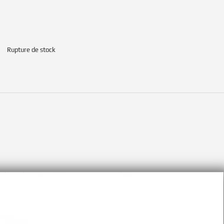
Rupture de stock