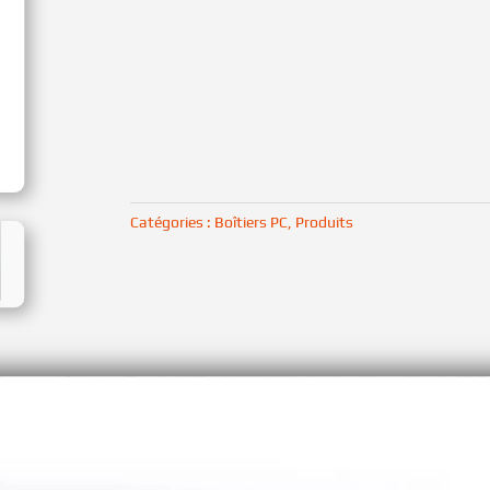
Catégories :
Boîtiers PC
,
Produits